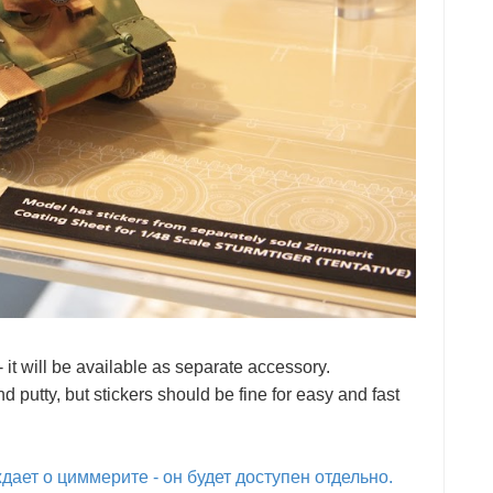
 it will be available as separate accessory.
putty, but stickers should be fine for easy and fast
ает о циммерите - он будет доступен отдельно.