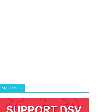
SUPPORT US