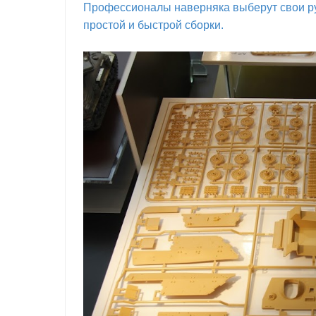
Профессионалы наверняка выберут свои рук
простой и быстрой сборки.