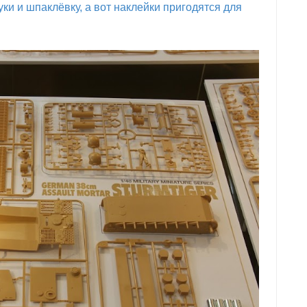
и и шпаклёвку, а вот наклейки пригодятся для