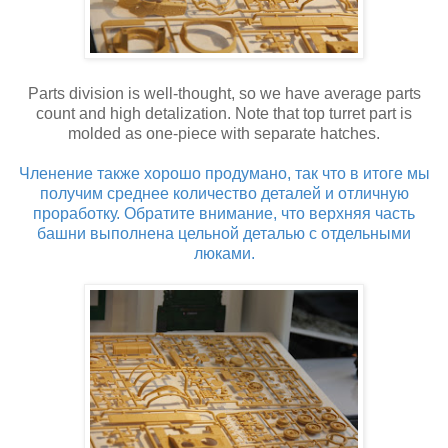
Parts division is well-thought, so we have average parts
count and high detalization. Note that top turret part is
molded as one-piece with separate hatches.
Членение также хорошо продумано, так что в итоге мы
получим среднее количество деталей и отличную
проработку. Обратите внимание, что верхняя часть
башни выполнена цельной деталью с отдельными
люками.