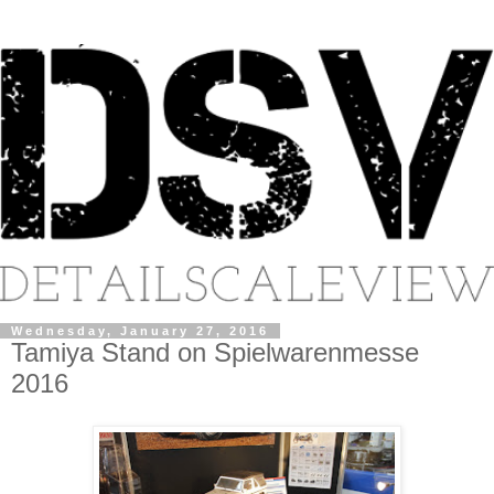
Wednesday, January 27, 2016
Tamiya Stand on Spielwarenmesse
2016