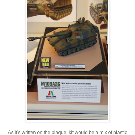
As it's written on the plaque, kit would be a mix of plastic