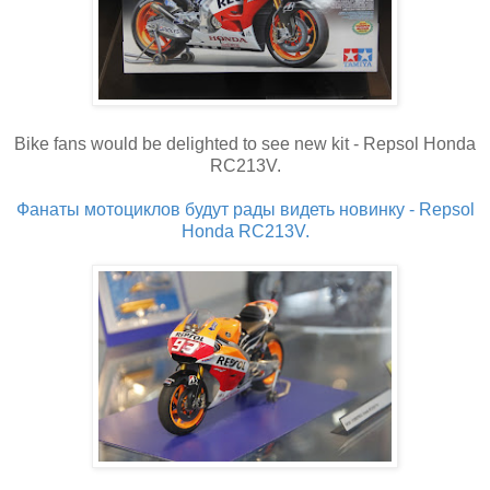
Bike fans would be delighted to see new kit - Repsol Honda
RC213V.
Фанаты мотоциклов будут рады видеть новинку - Repsol
Honda RC213V.