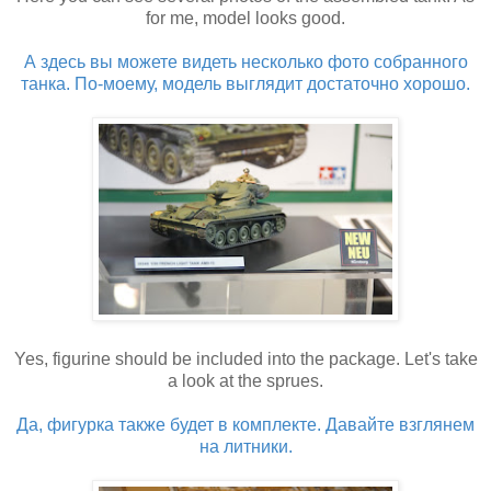
for me, model looks good.
А здесь вы можете видеть несколько фото собранного
танка. По-моему, модель выглядит достаточно хорошо.
Yes, figurine should be included into the package. Let's take
a look at the sprues.
Да, фигурка также будет в комплектe. Давайте взглянем
на литники.