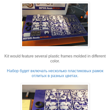
Kit would feature several plastic frames molded in different
color.
Набор будет включать несколько пластиковых рамок
отлитых в разных цветах.