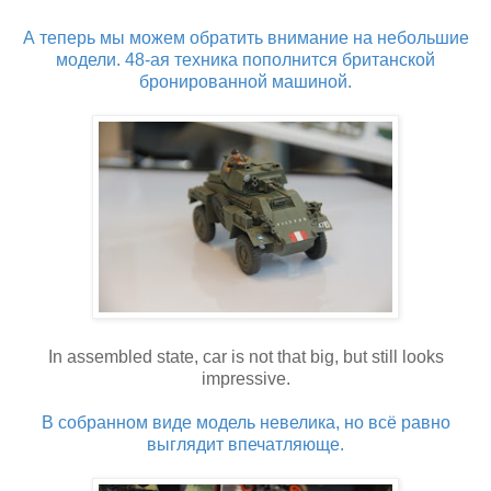
А теперь мы можем обратить внимание на небольшие
модели. 48-ая техника пополнится британской
бронированной машиной.
In assembled state, car is not that big, but still looks
impressive.
В собранном виде модель невелика, но всё равно
выглядит впечатляюще.