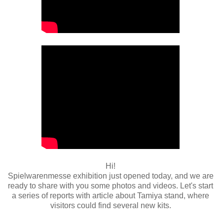
Hi!
Spielwarenmesse exhibition just opened today, and we are
ready to share with you some photos and videos. Let's start
a series of reports with article about Tamiya stand, where
visitors could find several new kits.