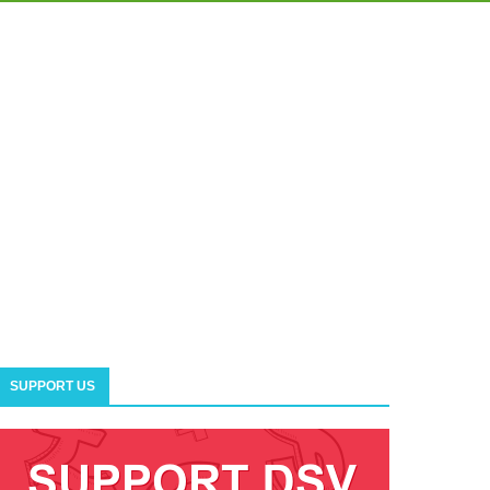
SUPPORT US