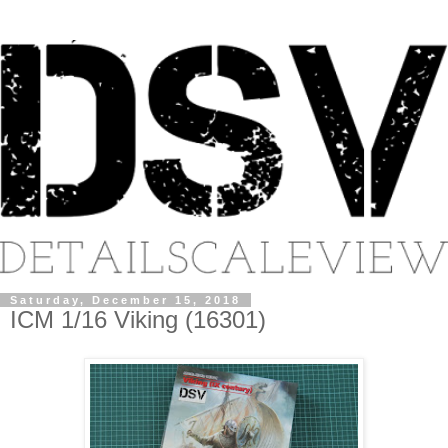
Saturday, December 15, 2018
ICM 1/16 Viking (16301)