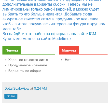
дополнительные варианты сборки. Теперь мы не
лимитированы только одной версией, и можно будет
выбрать то что больше нравится. Добавьте сюда
аккуратное качество литья и продуманное членение,
чтобы в итоге получилась интересная фигура в крупном
масштабе.
Вы
найдёте этот набор на официальном сайте ICM
.
Купить его можно на сайте Modelimex.
Плюсы
Минусы
Хорошее качество литья
Нет
Продуманное членение
Варианты по сборке
DetailScaleView
at
9:24 AM
Share