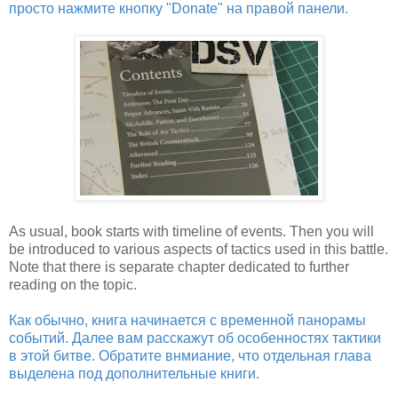
просто нажмите кнопку "Donate" на правой панели.
As usual, book starts with timeline of events. Then you will
be introduced to various aspects of tactics used in this battle.
Note that there is separate chapter dedicated to further
reading on the topic.
Как обычно, книга начинается с временной панорамы
событий. Далее вам расскажут об особенностях тактики
в этой битве. Обратите внмиание, что отдельная глава
выделена под дополнительные книги.