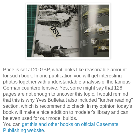
Price is set at 20 GBP, what looks like reasonable amount
for such book. In one publication you will get interesting
photos together with understandable analysis of the famous
German counteroffensive. Yes, some might say that 128
pages are not enough to uncover this topic. I would remind
that this is why Yves Buffetaut also included "further reading"
section, which is recommend to check. In my opinion today's
book will make a nice addition to modeler's library and can
be even used for our model builds.
You can
get this and other books on official Casemate
Publishing website
.