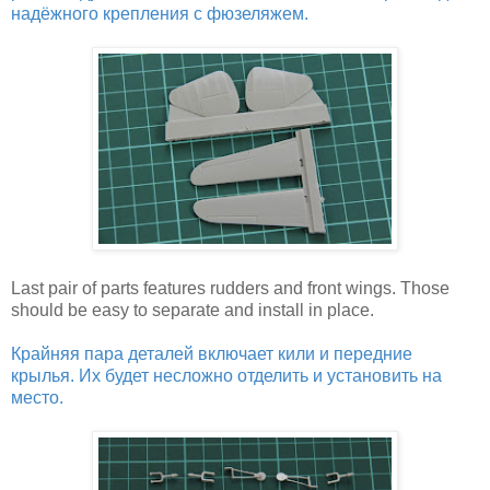
надёжного крепления с фюзеляжем.
Last pair of parts features rudders and front wings. Those
should be easy to separate and install in place.
Крайняя пара деталей включает кили и передние
крылья. Их будет несложно отделить и установить на
место.