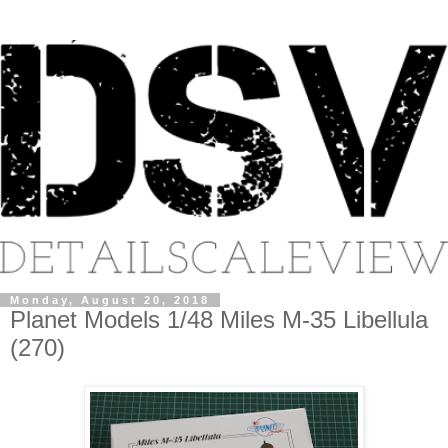
Monday, August 20, 2018
Planet Models 1/48 Miles M-35 Libellula
(270)