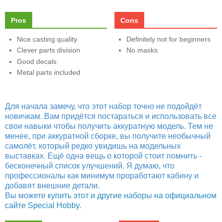
Pros
Cons
Nice casting quality
Definitely not for beginners
Clever parts division
No masks
Good decals
Metal parts included
Для начала замечу, что этот набор точно не подойдёт
новичкам. Вам придётся постараться и использовать все
свои навыки чтобы получить аккуратную модель. Тем не
менее, при аккуратной сборке, вы получите необычный
самолёт, который редко увидишь на модельных
выставках. Ещё одна вещь о которой стоит помнить -
бесконечный список улучшений. Я думаю, что
профессионалы как минимум проработают кабину и
добавят внешние детали.
Вы можете
купить этот и другие наборы на официальном
сайте Special Hobby
.