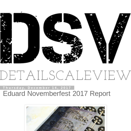
Thursday, December 14, 2017
Eduard Novemberfest 2017 Report