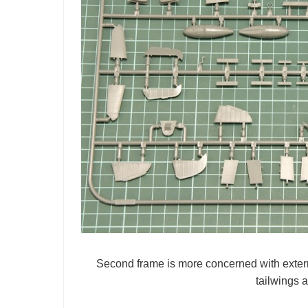
Second frame is more concerned with externa
tailwings a