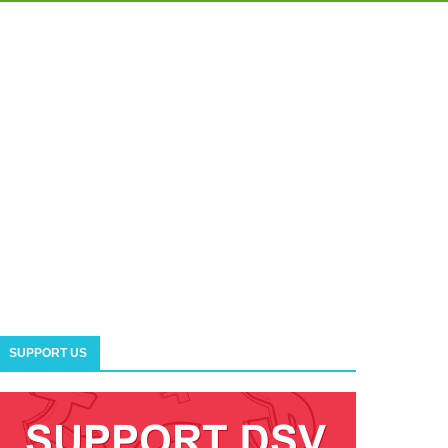
SUPPORT US