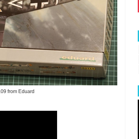
109 from Eduard