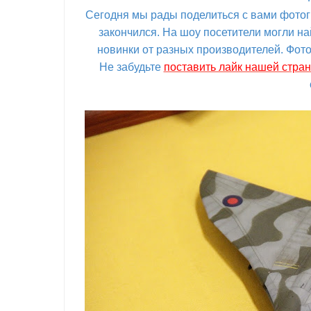
Сегодня мы рады поделиться с вами фотогр
закончился. На шоу посетители могли на
новинки от разных производителей. Фото
Не забудьте
поставить лайк нашей стра