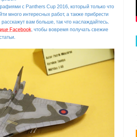
афиями с Panthers Cup 2016, который только что
йти много интересных работ, а также прибрести
 расскажут вам больше, так что наслаждайтесь.
нице Facebook
, чтобы вовремя получать свежие
статьи.