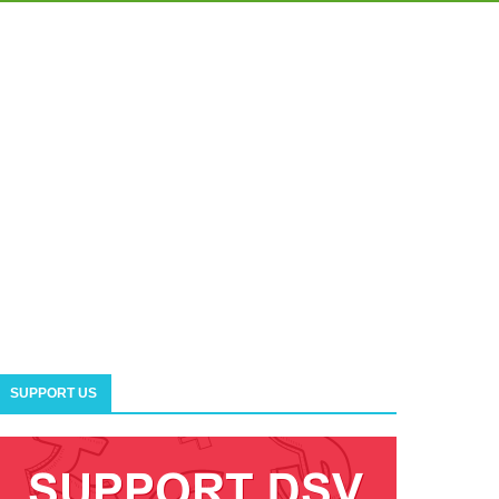
SUPPORT US