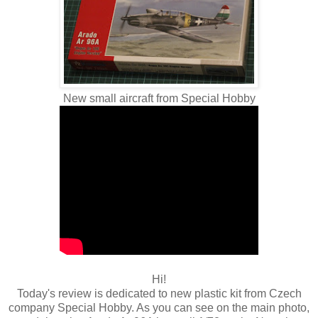
New small aircraft from Special Hobby
Hi!
Today's review is dedicated to new plastic kit from Czech
company Special Hobby. As you can see on the main photo,