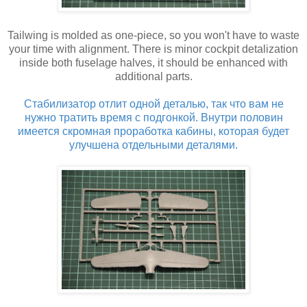
Tailwing is molded as one-piece, so you won't have to waste
your time with alignment. There is minor cockpit detalization
inside both fuselage halves, it should be enhanced with
additional parts.
Стабилизатор отлит одной деталью, так что вам не
нужно тратить время с подгонкой. Внутри половин
имеется скромная проработка кабины, которая будет
улучшена отдельными деталями.