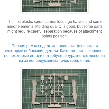
The first plastic sprue carries fuselage halves and some
minor elements. Molding quality is good, but some parts
might require careful separation because of attachment
points position.
Первая рамка содержит половины фюзеляжа и
некоторые небольшие детали. Качество литья хорошее,
но некоторые детали потребуют аккуратного отделения
из-за непродуманных точек крепления.