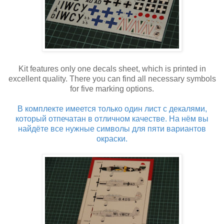
Kit features only one decals sheet, which is printed in
excellent quality. There you can find all necessary symbols
for five marking options.
В комплекте имеется только один лист с декалями,
который отпечатан в отличном качестве. На нём вы
найдёте все нужные символы для пяти вариантов
окраски.