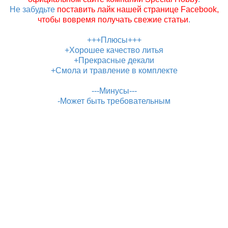
Не забудьте
поставить лайк нашей странице Facebook,
чтобы вовремя получать свежие статьи
.
+++Плюсы+++
+Хорошее качество литья
+Прекрасные декали
+Смола и травление в комплекте
---Минусы---
-Может быть требовательным