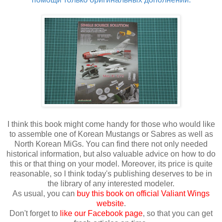
I think this book might come handy for those who would like
to assemble one of Korean Mustangs or Sabres as well as
North Korean MiGs. You can find there not only needed
historical information, but also valuable advice on how to do
this or that thing on your model. Moreover, its price is quite
reasonable, so I think today's publishing deserves to be in
the library of any interested modeler.
As usual, you can
buy this book on official Valiant Wings
website
.
Don't forget to
like our Facebook page
, so that you can get