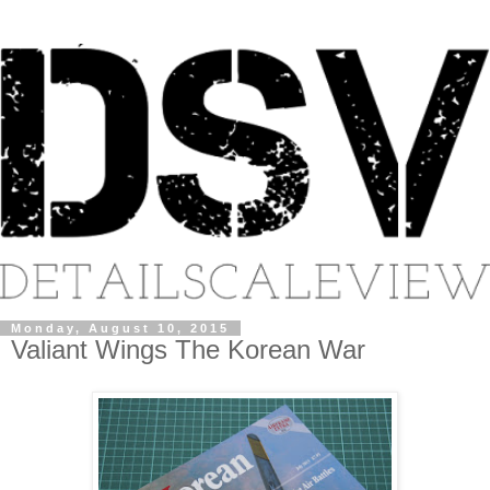
Monday, August 10, 2015
Valiant Wings The Korean War