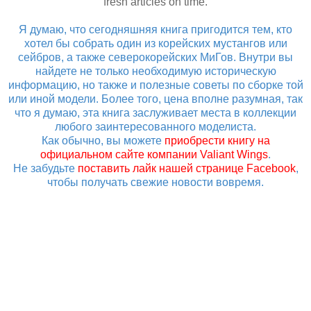
fresh articles on time.
Я думаю, что сегодняшняя книга пригодится тем, кто
хотел бы собрать один из корейских мустангов или
сейбров, а также северокорейских МиГов. Внутри вы
найдете не только необходимую историческую
информацию, но также и полезные советы по сборке той
или иной модели. Более того, цена вполне разумная, так
что я думаю, эта книга заслуживает места в коллекции
любого заинтересованного моделиста.
Как обычно, вы можете
приобрести книгу на
официальном сайте компании Valiant Wings
.
Не забудьте
поставить лайк нашей странице Facebook
,
чтобы получать свежие новости вовремя.