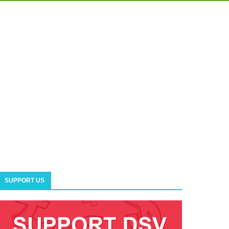
SUPPORT US