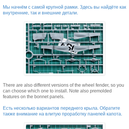
Мы начнём с самой крупной рамки. Здесь вы найдёте как
внутренние, так и внешние детали.
There are also different versions of the wheel fender, so you
can choose which one to install. Note also premolded
features on the bonnet panels.
Есть несколько вариантов переднего крыла. Обратите
также внимание на влитую проработку панелей капота.