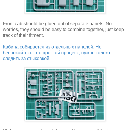
Front cab should be glued out of separate panels. No
worries, they should be easy to combine together, just keep
track of their fitment.
Кабина собирается из отдельных панелей. Не
беспокойтесь, это простой процесс, нужно только
следить за стыковкой.