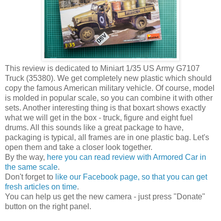
This review is dedicated to Miniart 1/35 US Army G7107
Truck (35380). We get completely new plastic which should
copy the famous American military vehicle. Of course, model
is molded in popular scale, so you can combine it with other
sets. Another interesting thing is that boxart shows exactly
what we will get in the box - truck, figure and eight fuel
drums. All this sounds like a great package to have,
packaging is typical, all frames are in one plastic bag. Let's
open them and take a closer look together.
By the way,
here you can read review with Armored Car in
the same scale
.
Don't forget to
like our Facebook page, so that you can get
fresh articles on time
.
You can help us get the new camera - just press "Donate"
button on the right panel.