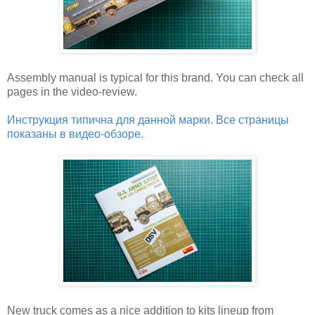
Assembly manual is typical for this brand. You can check all
pages in the video-review.
Инструкция типична для данной марки. Все страницы
показаны в видео-обзоре.
New truck comes as a nice addition to kits lineup from