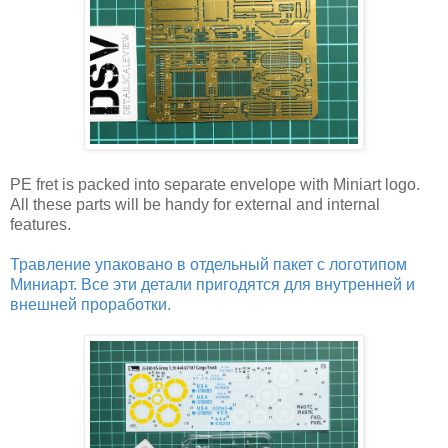
PE fret is packed into separate envelope with Miniart logo.
All these parts will be handy for external and internal
features.
Травление упаковано в отдельный пакет с логотипом
Миниарт. Все эти детали пригодятся для внутренней и
внешней проработки.