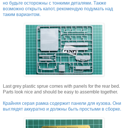
но будьте осторожны с тонкими деталями. Также
возможно открыть капот, рекомендую подумать над
таким вариантом.
Last grey plastic sprue comes with panels for the rear bed.
Parts look nice and should be easy to assemble together.
Крайняя серая рамка содержит панели для кузова. Они
выглядят аккуратно и должны быть простыми в сборке.