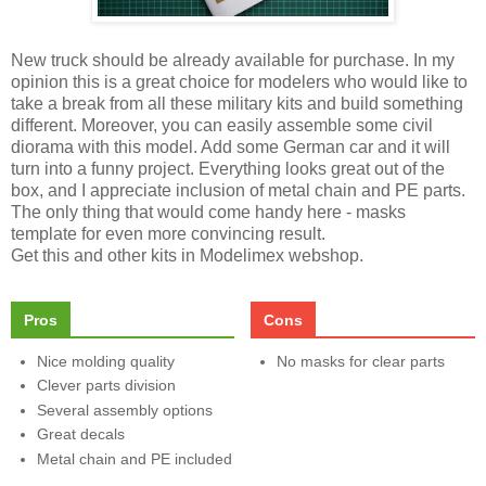
New truck should be already available for purchase. In my
opinion this is a great choice for modelers who would like to
take a break from all these military kits and build something
different. Moreover, you can easily assemble some civil
diorama with this model. Add some German car and it will
turn into a funny project. Everything looks great out of the
box, and I appreciate inclusion of metal chain and PE parts.
The only thing that would come handy here - masks
template for even more convincing result.
Get this and other kits in Modelimex webshop.
Pros
Cons
Nice molding quality
No masks for clear parts
Clever parts division
Several assembly options
Great decals
Metal chain and PE included