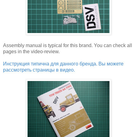
Assembly manual is typical for this brand. You can check all
pages in the video-review.
Инструкция типична для данного бренда. Вы можете
рассмотреть страницы в видео.