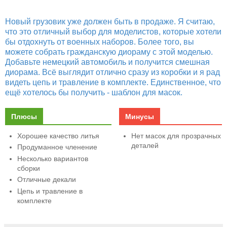
Новый грузовик уже должен быть в продаже. Я считаю,
что это отличный выбор для моделистов, которые хотели
бы отдохнуть от военных наборов. Более того, вы
можете собрать гражданскую диораму с этой моделью.
Добавьте немецкий автомобиль и получится смешная
диорама. Всё выглядит отлично сразу из коробки и я рад
видеть цепь и травление в комплекте. Единственное, что
ещё хотелось бы получить - шаблон для масок.
Плюсы
Минусы
Хорошее качество литья
Нет масок для прозрачных
деталей
Продуманное членение
Несколько вариантов
сборки
Отличные декали
Цепь и травление в
комплекте