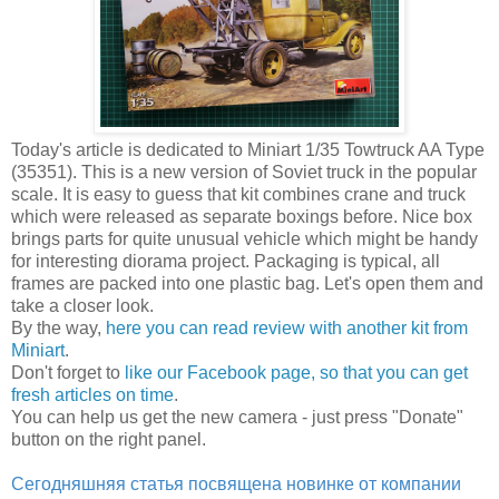
Today's article is dedicated to Miniart 1/35 Towtruck AA Type
(35351). This is a new version of Soviet truck in the popular
scale. It is easy to guess that kit combines crane and truck
which were released as separate boxings before. Nice box
brings parts for quite unusual vehicle which might be handy
for interesting diorama project. Packaging is typical, all
frames are packed into one plastic bag. Let's open them and
take a closer look.
By the way,
here you can read review with another kit from
Miniart
.
Don't forget to
like our Facebook page, so that you can get
fresh articles on time
.
You can help us get the new camera - just press "Donate"
button on the right panel.
Сегодняшняя статья посвящена новинке от компании