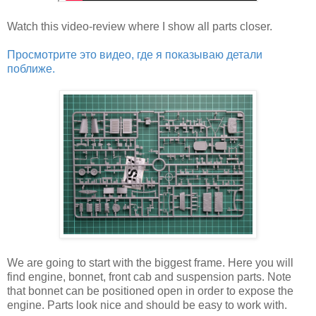
Watch this video-review where I show all parts closer.
Просмотрите это видео, где я показываю детали
поближе.
We are going to start with the biggest frame. Here you will
find engine, bonnet, front cab and suspension parts. Note
that bonnet can be positioned open in order to expose the
engine. Parts look nice and should be easy to work with.