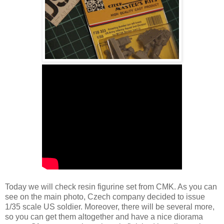
Today we will check resin figurine set from CMK. As you can
see on the main photo, Czech company decided to issue
1/35 scale US soldier. Moreover, there will be several more,
so you can get them altogether and have a nice diorama