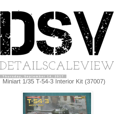
Thursday, September 14, 2017
Miniart 1/35 T-54-3 Interior Kit (37007)