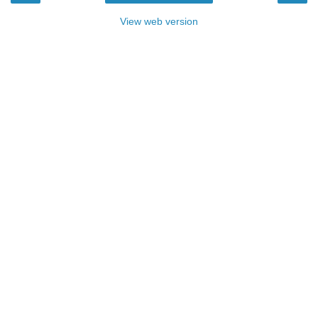
View web version