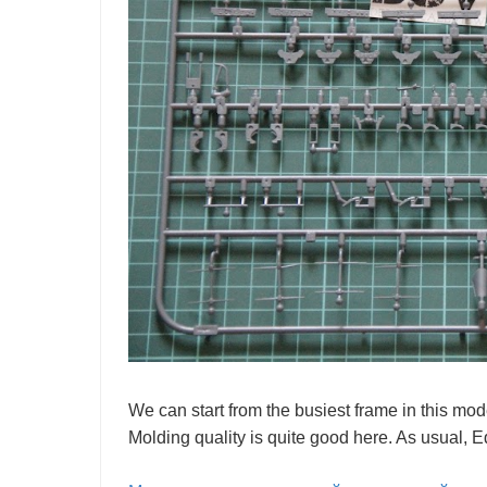
We can start from the busiest frame in this model,
Molding quality is quite good here. As usual, E