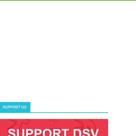
SUPPORT US