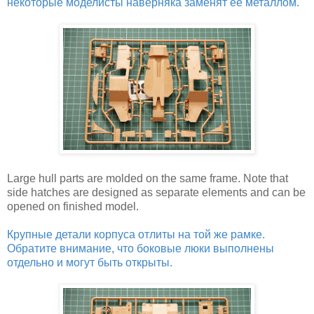
некоторые моделисты наверняка заменят её металлом.
Large hull parts are molded on the same frame. Note that
side hatches are designed as separate elements and can be
opened on finished model.
Крупные детали корпуса отлиты на той же рамке.
Обратите внимание, что боковые люки выполнены
отдельно и могут быть открыты.