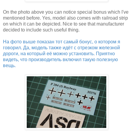
On the photo above you can notice special bonus which I've
mentioned before. Yes, model also comes with railroad strip
on which it can be depicted. Nice to see that manufacturer
decided to include such useful thing.
На фото выше показан тот самый бонус, о котором я
говорил. Да, модель также идёт с отрезком железной
дороги, на который её можно установить. Приятно
видеть, что производитель включил такую полезную
вещь.