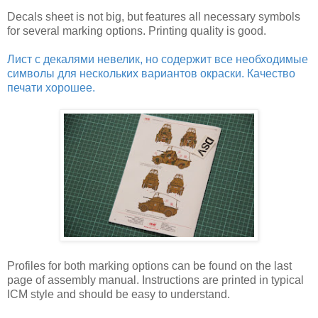
Decals sheet is not big, but features all necessary symbols
for several marking options. Printing quality is good.
Лист с декалями невелик, но содержит все необходимые
символы для нескольких вариантов окраски. Качество
печати хорошее.
Profiles for both marking options can be found on the last
page of assembly manual. Instructions are printed in typical
ICM style and should be easy to understand.