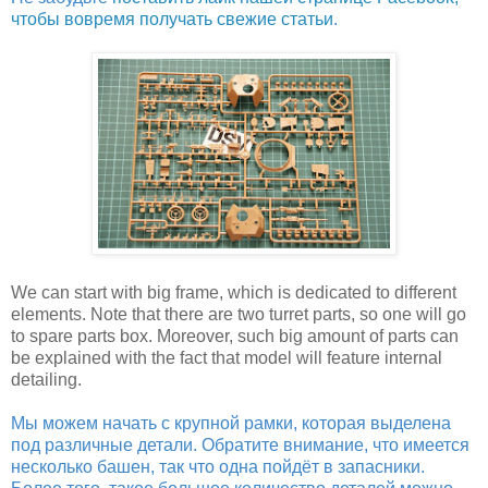
чтобы вовремя получать свежие статьи
.
We can start with big frame, which is dedicated to different
elements. Note that there are two turret parts, so one will go
to spare parts box. Moreover, such big amount of parts can
be explained with the fact that model will feature internal
detailing.
Мы можем начать с крупной рамки, которая выделена
под различные детали. Обратите внимание, что имеется
несколько башен, так что одна пойдёт в запасники.