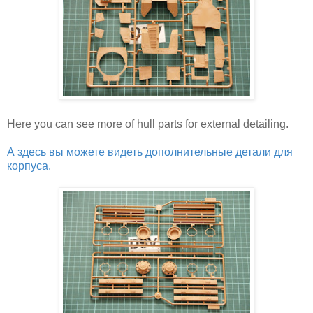
Here you can see more of hull parts for external detailing.
А здесь вы можете видеть дополнительные детали для
корпуса.