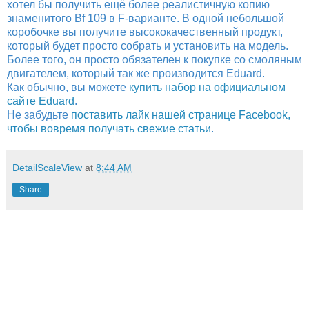
хотел бы получить ещё более реалистичную копию
знаменитого Bf 109 в F-варианте. В одной небольшой
коробочке вы получите высококачественный продукт,
который будет просто собрать и установить на модель.
Более того, он просто обязателен к покупке со смоляным
двигателем, который так же производится Eduard.
Как обычно, вы можете
купить набор на официальном
сайте Eduard
.
Не забудьте
поставить лайк нашей странице Facebook,
чтобы вовремя получать свежие статьи
.
DetailScaleView
at
8:44 AM
Share