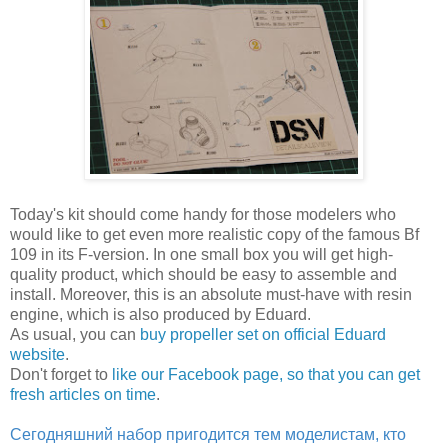
Today's kit should come handy for those modelers who
would like to get even more realistic copy of the famous Bf
109 in its F-version. In one small box you will get high-
quality product, which should be easy to assemble and
install. Moreover, this is an absolute must-have with resin
engine, which is also produced by Eduard.
As usual, you can
buy propeller set on official Eduard
website
.
Don't forget to
like our Facebook page, so that you can get
fresh articles on time
.
Сегодняшний набор пригодится тем моделистам, кто