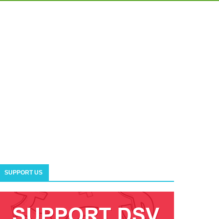
SUPPORT US