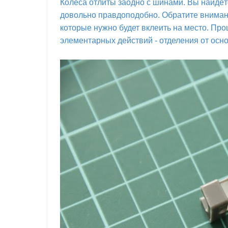
Колёса отлиты заодно с шинами. Вы найдёт
довольно правдоподобно. Обратите внимани
которые нужно будет вклеить на место. Про
элементарных действий - отделения от осно