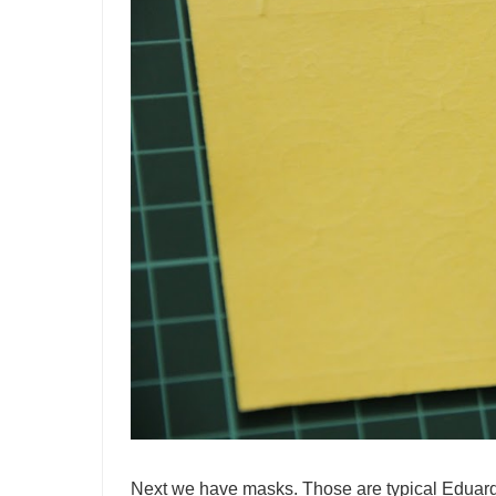
Next we have masks. Those are typical Eduard 