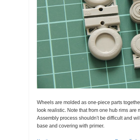
Wheels are molded as one-piece parts together w
look realistic. Note that from one hub rims are
Assembly process shouldn't be difficult and wil
base and covering with primer.