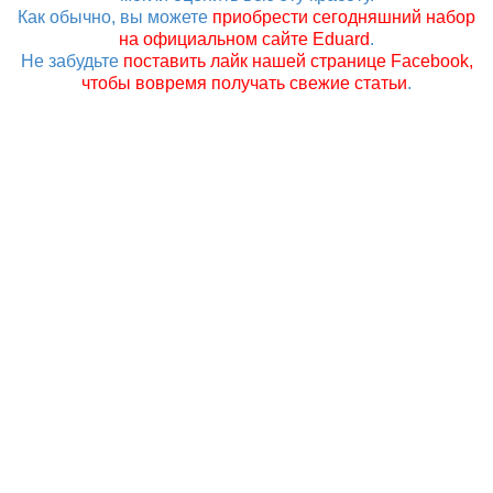
Как обычно, вы можете
приобрести сегодняшний набор
на официальном сайте Eduard
.
Не забудьте
поставить лайк нашей странице Facebook,
чтобы вовремя получать свежие статьи
.