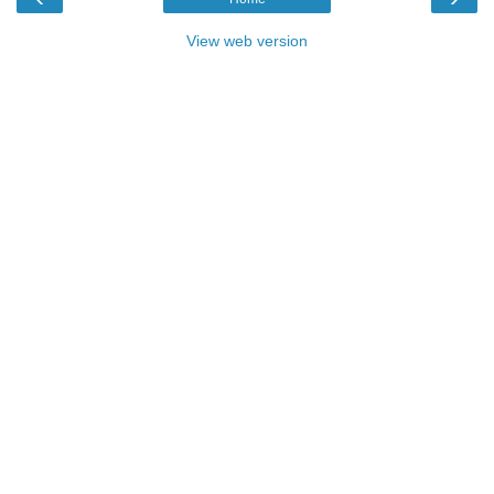
View web version