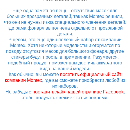
Еще одна заметная вещь - отсутствие масок для
больших прозрачных деталей, так как Montex решили,
что они не нужны из-за специального членения деталей,
где рама фонаря выполнена отдельно от прозрачной
детали.
В целом, это еще один полезный набор от компании
Montex. Хотя некоторые моделисты и огорчатся по
поводу отсутсвия масок для большого фонаря, другие
стикеры будут просты в применении. Разумеется,
подобный продукт поможет вам достичь аккуратного
вида на вашей модели.
Как обычно, вы можете
посетить официальный сайт
компании Montex
, где вы сможете приобрести любой из
их наборов.
Не забудьте
поставить лайк нашей странице Facebook
,
чтобы получать свежие статьи вовремя.