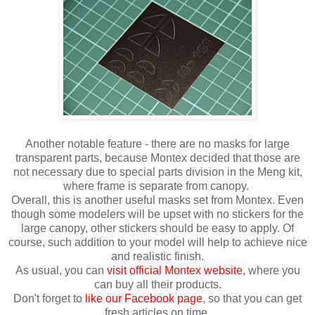
Another notable feature - there are no masks for large
transparent parts, because Montex decided that those are
not necessary due to special parts division in the Meng kit,
where frame is separate from canopy.
Overall, this is another useful masks set from Montex. Even
though some modelers will be upset with no stickers for the
large canopy, other stickers should be easy to apply. Of
course, such addition to your model will help to achieve nice
and realistic finish.
As usual, you can
visit official Montex website
, where you
can buy all their products.
Don't forget to
like our Facebook page
, so that you can get
fresh articles on time.