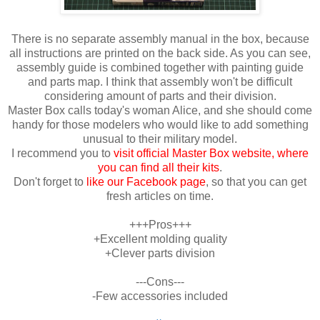
There is no separate assembly manual in the box, because
all instructions are printed on the back side. As you can see,
assembly guide is combined together with painting guide
and parts map. I think that assembly won't be difficult
considering amount of parts and their division.
Master Box calls today's woman Alice, and she should come
handy for those modelers who would like to add something
unusual to their military model.
I recommend you to
visit official Master Box website, where
you can find all their kits
.
Don't forget to
like our Facebook page
, so that you can get
fresh articles on time.
+++Pros+++
+Excellent molding quality
+Clever parts division
---Cons---
-Few accessories included