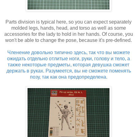
Parts division is typical here, so you can expect separately
molded legs, hands, head, and torso as well as some
accessories for the lady to hold in her hands. Of course, you
won't be able to change the pose, because it's pre-defined.
Членение довольно типично здесь, так что вы можете
ожидать отдельно отлитые ноги, руки, голову и тело, а
также некоторые предметы, которая девушка сможет
держать в руках. Разумеется, вы не сможете поменять
позу, так как она предопределена.