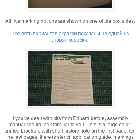
All five marking options are shown on one of the box sides.
Все пять вариантов окраски показаны на одной из
сторон коробки.
If you've dealt with kits from Eduard before, assembly
manual should look familiar to you. This is a large color-
printed brochure with short history note on the first page. On
the last pages, there is stencil application guide, markings