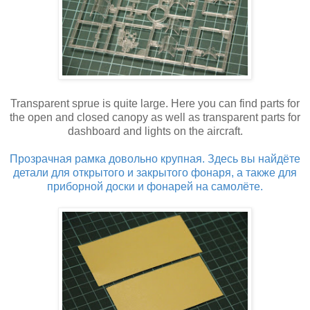
Transparent sprue is quite large. Here you can find parts for
the open and closed canopy as well as transparent parts for
dashboard and lights on the aircraft.
Прозрачная рамка довольно крупная. Здесь вы найдёте
детали для открытого и закрытого фонаря, а также для
приборной доски и фонарей на самолёте.