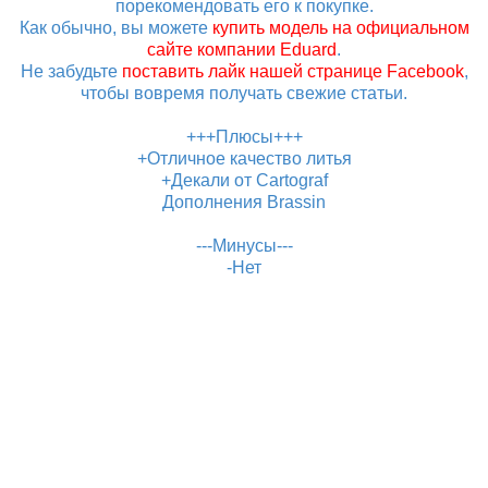
порекомендовать его к покупке.
Как обычно, вы можете
купить модель на официальном
сайте компании Eduard
.
Не забудьте
поставить лайк нашей странице Facebook
,
чтобы вовремя получать свежие статьи.
+++Плюсы+++
+Отличное качество литья
+Декали от Cartograf
Дополнения Brassin
---Минусы---
-Нет