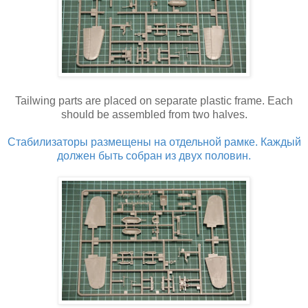
Tailwing parts are placed on separate plastic frame. Each
should be assembled from two halves.
Стабилизаторы размещены на отдельной рамке. Каждый
должен быть собран из двух половин.