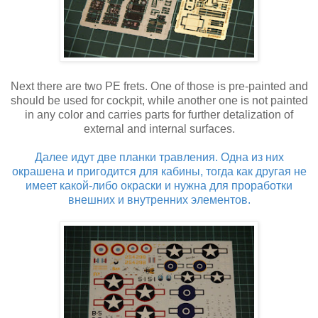
Next there are two PE frets. One of those is pre-painted and
should be used for cockpit, while another one is not painted
in any color and carries parts for further detalization of
external and internal surfaces.
Далее идут две планки травления. Одна из них
окрашена и пригодится для кабины, тогда как другая не
имеет какой-либо окраски и нужна для проработки
внешних и внутренних элементов.