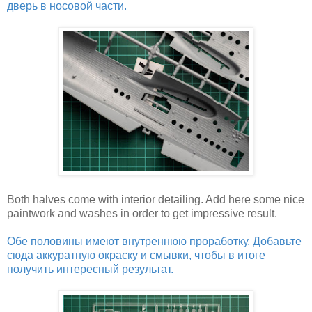
дверь в носовой части.
Both halves come with interior detailing. Add here some nice
paintwork and washes in order to get impressive result.
Обе половины имеют внутреннюю проработку. Добавьте
сюда аккуратную окраску и смывки, чтобы в итоге
получить интересный результат.