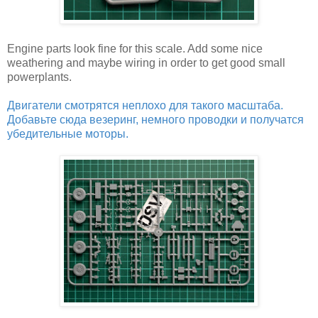
Engine parts look fine for this scale. Add some nice
weathering and maybe wiring in order to get good small
powerplants.
Двигатели смотрятся неплохо для такого масштаба.
Добавьте сюда везеринг, немного проводки и получатся
убедительные моторы.