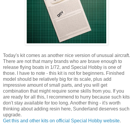
Today's kit comes as another nice version of unusual aircraft.
There are not that many brands who are brave enough to
release flying boats in 1/72, and Special Hobby is one of
those. I have to note - this kit is not for beginners. Finished
model should be relatively big for its scale, plus add
impressive amount of small parts, and you will get
combination that might require some skills from you. If you
are ready for all this, I recommend to hurry because such kits
don't stay available for too long. Another thing - it's worth
thinking about adding resin here, Sunderland deserves such
upgrade.
Get this and other kits on official Special Hobby website
.