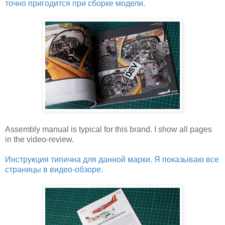
точно пригодится при сборке модели.
Assembly manual is typical for this brand. I show all pages
in the video-review.
Инструкция типична для данной марки. Я показываю все
страницы в видео-обзоре.