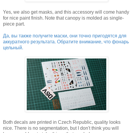
Yes, we also get masks, and this accessory will come handy
for nice paint finish. Note that canopy is molded as single-
piece part.
Да, вы также получите маски, они точно пригодятся для
аккуратного результата. Обратите внимание, что фонарь
цельный.
Both decals are printed in Czech Republic, quality looks
nice. There is no segmentation, but I don't think you will