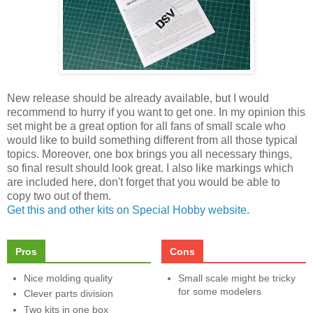
New release should be already available, but I would
recommend to hurry if you want to get one. In my opinion this
set might be a great option for all fans of small scale who
would like to build something different from all those typical
topics. Moreover, one box brings you all necessary things,
so final result should look great. I also like markings which
are included here, don't forget that you would be able to
copy two out of them.
Get this and other kits on Special Hobby website
.
Pros
Cons
Nice molding quality
Small scale might be tricky
for some modelers
Clever parts division
Two kits in one box