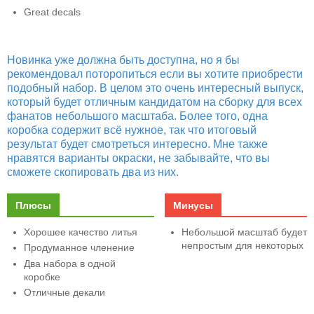
Great decals
Новинка уже должна быть доступна, но я бы
рекомендовал поторопиться если вы хотите приобрести
подобный набор. В целом это очень интересный выпуск,
который будет отличным кандидатом на сборку для всех
фанатов небольшого масштаба. Более того, одна
коробка содержит всё нужное, так что итоговый
результат будет смотреться интересно. Мне также
нравятся варианты окраски, не забывайте, что вы
сможете скопировать два из них.
Плюсы
Минусы
Хорошее качество литья
Небольшой масштаб будет
непростым для некоторых
Продуманное членение
Два набора в одной
коробке
Отличные декали