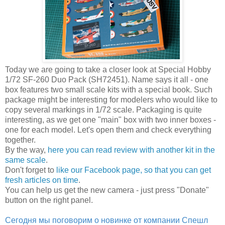
Today we are going to take a closer look at Special Hobby
1/72 SF-260 Duo Pack (SH72451). Name says it all - one
box features two small scale kits with a special book. Such
package might be interesting for modelers who would like to
copy several markings in 1/72 scale. Packaging is quite
interesting, as we get one "main" box with two inner boxes -
one for each model. Let's open them and check everything
together.
By the way,
here you can read review with another kit in the
same scale
.
Don't forget to
like our Facebook page, so that you can get
fresh articles on time
.
You can help us get the new camera - just press "Donate"
button on the right panel.
Сегодня мы поговорим о новинке от компании Спешл