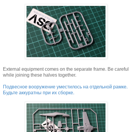
External equipment comes on the separate frame. Be careful
while joining these halves together.
Подвесное вооружение уместилось на отдельной рамке.
Будьте аккуратны при их сборке.