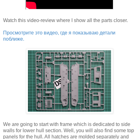
Watch this video-review where I show all the parts closer.
Просмотрите это видео, где я показываю детали
поближе.
We are going to start with frame which is dedicated to side
walls for lower hull section. Well, you will also find some top
panels for the hull. All hatches are molded separately and