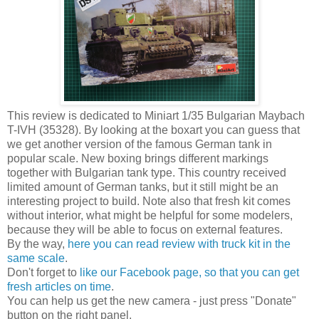
This review is dedicated to Miniart 1/35 Bulgarian Maybach
T-IVH (35328). By looking at the boxart you can guess that
we get another version of the famous German tank in
popular scale. New boxing brings different markings
together with Bulgarian tank type. This country received
limited amount of German tanks, but it still might be an
interesting project to build. Note also that fresh kit comes
without interior, what might be helpful for some modelers,
because they will be able to focus on external features.
By the way,
here you can read review with truck kit in the
same scale
.
Don't forget to
like our Facebook page, so that you can get
fresh articles on time
.
You can help us get the new camera - just press "Donate"
button on the right panel.