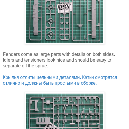
Fenders come as large parts with details on both sides.
Idlers and tensioners look nice and should be easy to
separate off the sprue.
Крылья отлиты цельными деталями. Катки смотрятся
отлично и должны быть простыми в сборке.