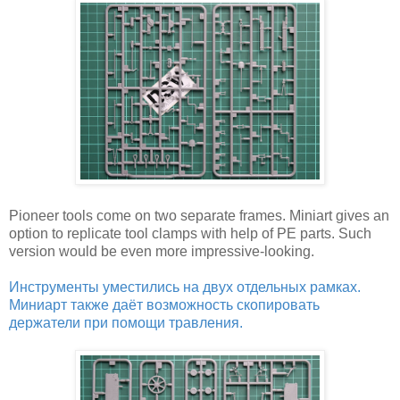
Pioneer tools come on two separate frames. Miniart gives an
option to replicate tool clamps with help of PE parts. Such
version would be even more impressive-looking.
Инструменты уместились на двух отдельных рамках.
Миниарт также даёт возможность скопировать
держатели при помощи травления.