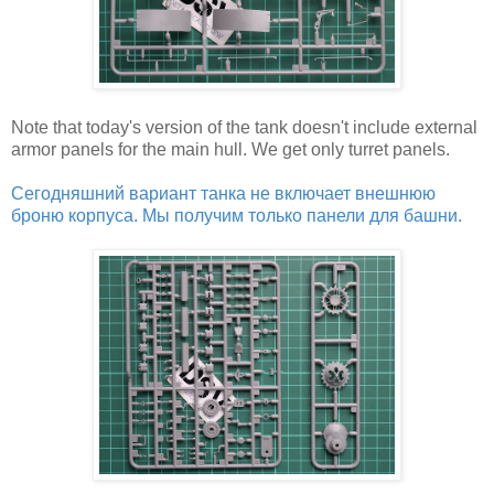
Note that today's version of the tank doesn't include external
armor panels for the main hull. We get only turret panels.
Сегодняшний вариант танка не включает внешнюю
броню корпуса. Мы получим только панели для башни.