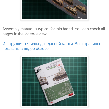
Assembly manual is typical for this brand. You can check all
pages in the video-review.
Инструкция типична для данной марки. Все страницы
показаны в видео-обзоре.