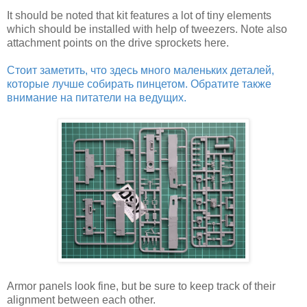
It should be noted that kit features a lot of tiny elements
which should be installed with help of tweezers. Note also
attachment points on the drive sprockets here.
Стоит заметить, что здесь много маленьких деталей,
которые лучше собирать пинцетом. Обратите также
внимание на питатели на ведущих.
Armor panels look fine, but be sure to keep track of their
alignment between each other.