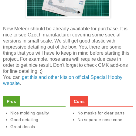
New Meteor should be already available for purchase. It is
nice to see Czech manufacturer covering some special
versions in small scale. We still get good plastic with
impressive detailing out of the box. Yes, there are some
things that you will have to keep in mind before starting this
project. For example, nose area will require due care in
order to get nice result. Don't forget to check CMK add-ons
for fine detailing. ;)
You can
get this and other kits on official Special Hobby
website
.
Pros
Cons
Nice molding quality
No masks for clear parts
Good detailing
No separate nose cone
Great decals