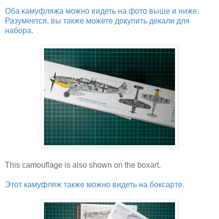
Оба камуфляжа можно видеть на фото выше и ниже.
Разумеется, вы также можете докупить декали для
набора.
This camouflage is also shown on the boxart.
Этот камуфляж также можно видеть на боксарте.