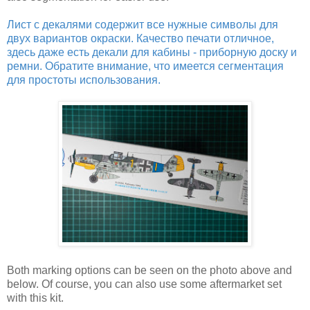
Лист с декалями содержит все нужные символы для
двух вариантов окраски. Качество печати отличное,
здесь даже есть декали для кабины - приборную доску и
ремни. Обратите внимание, что имеется сегментация
для простоты использования.
Both marking options can be seen on the photo above and
below. Of course, you can also use some aftermarket set
with this kit.