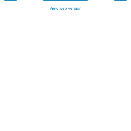
View web version