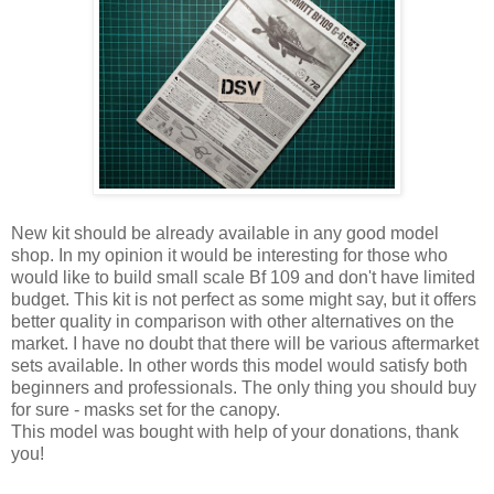
New kit should be already available in any good model
shop. In my opinion it would be interesting for those who
would like to build small scale Bf 109 and don't have limited
budget. This kit is not perfect as some might say, but it offers
better quality in comparison with other alternatives on the
market. I have no doubt that there will be various aftermarket
sets available. In other words this model would satisfy both
beginners and professionals. The only thing you should buy
for sure - masks set for the canopy.
This model was bought with help of your donations, thank
you!