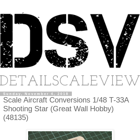
Sunday, November 4, 2018
Scale Aircraft Conversions 1/48 T-33A
Shooting Star (Great Wall Hobby)
(48135)