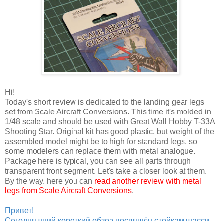
Hi!
Today's short review is dedicated to the landing gear legs
set from Scale Aircraft Conversions. This time it's molded in
1/48 scale and should be used with Great Wall Hobby T-33A
Shooting Star. Original kit has good plastic, but weight of the
assembled model might be to high for standard legs, so
some modelers can replace them with metal analogue.
Package here is typical, you can see all parts through
transparent front segment. Let's take a closer look at them.
By the way, here you can
read another review with metal
legs from Scale Aircraft Conversions
.
Привет!
Сегодняшний короткий обзор посвящён стойкам шасси