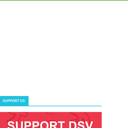
SUPPORT US