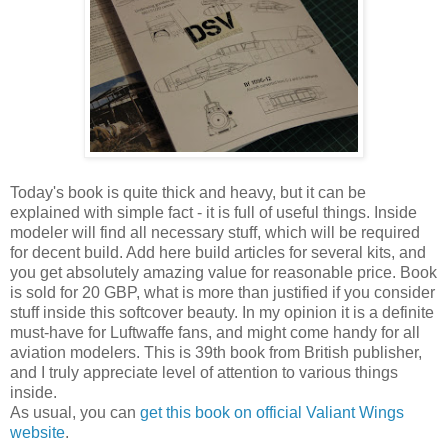
Today's book is quite thick and heavy, but it can be
explained with simple fact - it is full of useful things. Inside
modeler will find all necessary stuff, which will be required
for decent build. Add here build articles for several kits, and
you get absolutely amazing value for reasonable price. Book
is sold for 20 GBP, what is more than justified if you consider
stuff inside this softcover beauty. In my opinion it is a definite
must-have for Luftwaffe fans, and might come handy for all
aviation modelers. This is 39th book from British publisher,
and I truly appreciate level of attention to various things
inside.
As usual, you can
get this book on official Valiant Wings
website
.