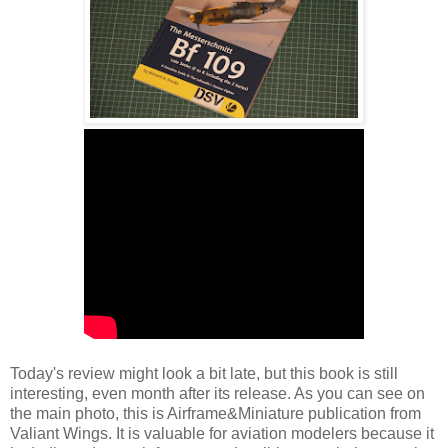
Today's review might look a bit late, but this book is still
interesting, even month after its release. As you can see on
the main photo, this is Airframe&Miniature publication from
Valiant Wings. It is valuable for aviation modelers because it