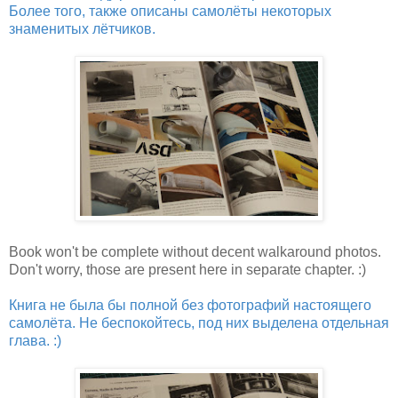
Более того, также описаны самолёты некоторых
знаменитых лётчиков.
Book won't be complete without decent walkaround photos.
Don't worry, those are present here in separate chapter. :)
Книга не была бы полной без фотографий настоящего
самолёта. Не беспокойтесь, под них выделена отдельная
глава. :)