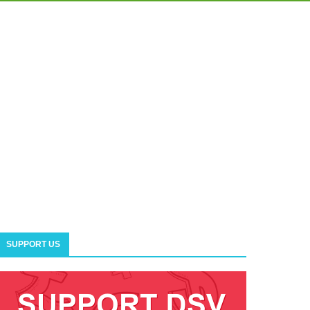
SUPPORT US