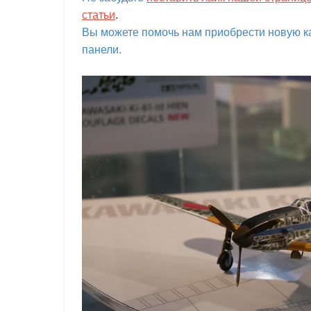
статьи
.
Вы можете помочь нам приобрести новую ка
панели.