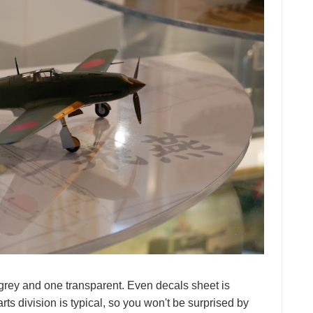
wo grey and one transparent. Even decals sheet is
arts division is typical, so you won't be surprised by