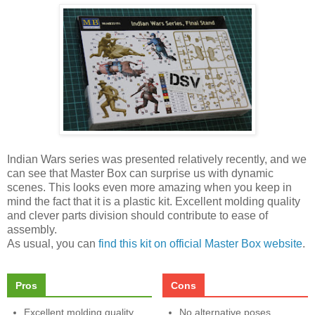
Indian Wars series was presented relatively recently, and we
can see that Master Box can surprise us with dynamic
scenes. This looks even more amazing when you keep in
mind the fact that it is a plastic kit. Excellent molding quality
and clever parts division should contribute to ease of
assembly.
As usual, you can
find this kit on official Master Box website
.
Pros
Cons
Excellent molding quality
No alternative poses