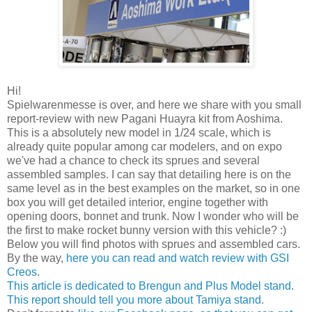
Hi!
Spielwarenmesse is over, and here we share with you small
report-review with new Pagani Huayra kit from Aoshima.
This is a absolutely new model in 1/24 scale, which is
already quite popular among car modelers, and on expo
we've had a chance to check its sprues and several
assembled samples. I can say that detailing here is on the
same level as in the best examples on the market, so in one
box you will get detailed interior, engine together with
opening doors, bonnet and trunk. Now I wonder who will be
the first to make rocket bunny version with this vehicle? :)
Below you will find photos with sprues and assembled cars.
By the way,
here you can read and watch review with GSI
Creos
.
This article is dedicated to Brengun and Plus Model stand
.
This report should tell you more about Tamiya stand
.