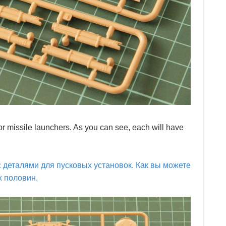
or missile launchers. As you can see, each will have
 деталями для пусковых установок. Как вы можете
х половин.