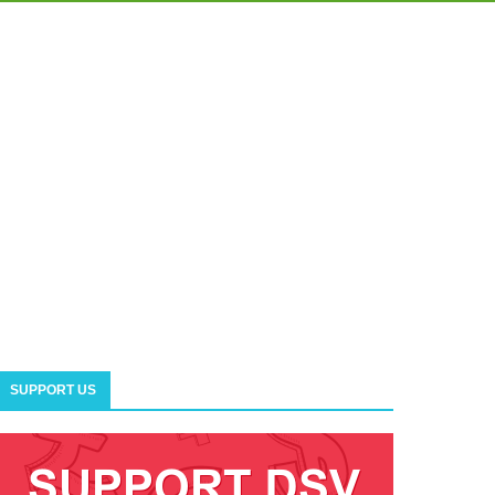
SUPPORT US