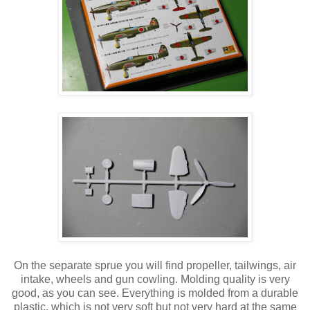
On the separate sprue you will find propeller, tailwings, air
intake, wheels and gun cowling. Molding quality is very
good, as you can see. Everything is molded from a durable
plastic, which is not very soft but not very hard at the same