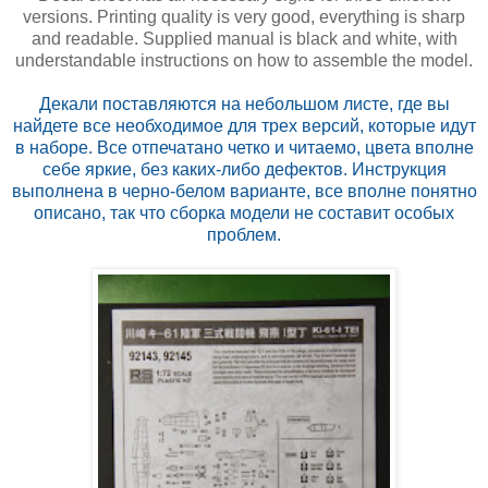
versions. Printing quality is very good, everything is sharp
and readable. Supplied manual is black and white, with
understandable instructions on how to assemble the model.
Декали поставляются на небольшом листе, где вы
найдете все необходимое для трех версий, которые идут
в наборе. Все отпечатано четко и читаемо, цвета вполне
себе яркие, без каких-либо дефектов. Инструкция
выполнена в черно-белом варианте, все вполне понятно
описано, так что сборка модели не составит особых
проблем.