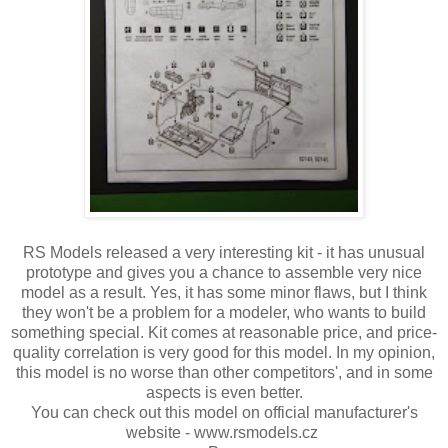
RS Models released a very interesting kit - it has unusual
prototype and gives you a chance to assemble very nice
model as a result. Yes, it has some minor flaws, but I think
they won't be a problem for a modeler, who wants to build
something special. Kit comes at reasonable price, and price-
quality correlation is very good for this model. In my opinion,
this model is no worse than other competitors', and in some
aspects is even better.
You can check out this model on official manufacturer's
website - www.rsmodels.cz