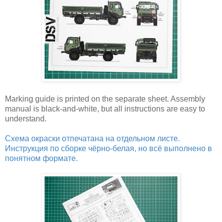
Marking guide is printed on the separate sheet. Assembly
manual is black-and-white, but all instructions are easy to
understand.
Схема окраски отпечатана на отдельном листе.
Инструкция по сборке чёрно-белая, но всё выполнено в
понятном формате.