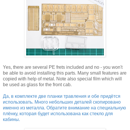
Yes, there are several PE frets included and no - you won't
be able to avoid installing this parts. Many small features are
copied with help of metal. Note also special film which will
be used as glass for the front cab.
Да, в комплекте две планки травления и обе придётся
использовать. Много небольших деталей скопировано
именно из металла. Обратите внимание на специальную
плёнку, которая будет использована как стекло для
кабины.