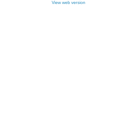
View web version