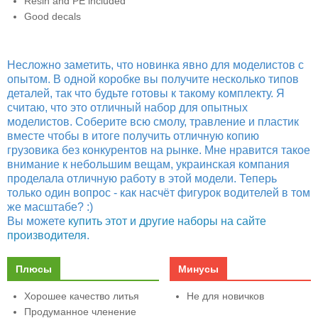
Resin and PE included
Good decals
Несложно заметить, что новинка явно для моделистов с
опытом. В одной коробке вы получите несколько типов
деталей, так что будьте готовы к такому комплекту. Я
считаю, что это отличный набор для опытных
моделистов. Соберите всю смолу, травление и пластик
вместе чтобы в итоге получить отличную копию
грузовика без конкурентов на рынке. Мне нравится такое
внимание к небольшим вещам, украинская компания
проделала отличную работу в этой модели. Теперь
только один вопрос - как насчёт фигурок водителей в том
же масштабе? :)
Вы можете
купить этот и другие наборы на сайте
производителя
.
Плюсы
Минусы
Хорошее качество литья
Не для новичков
Продуманное членение