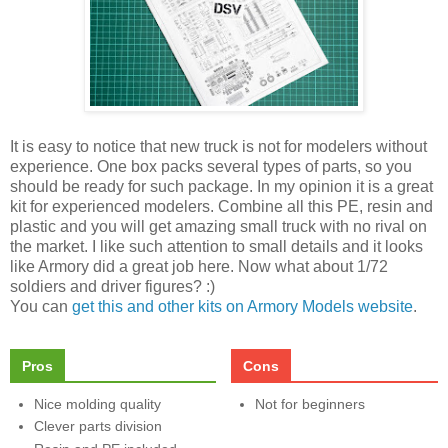
It is easy to notice that new truck is not for modelers without
experience. One box packs several types of parts, so you
should be ready for such package. In my opinion it is a great
kit for experienced modelers. Combine all this PE, resin and
plastic and you will get amazing small truck with no rival on
the market. I like such attention to small details and it looks
like Armory did a great job here. Now what about 1/72
soldiers and driver figures? :)
You can
get this and other kits on Armory Models website
.
Pros
Cons
Nice molding quality
Not for beginners
Clever parts division