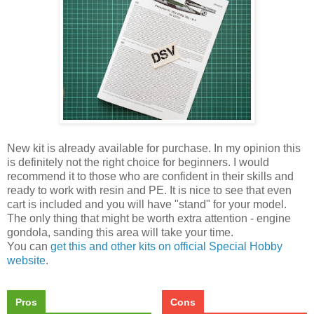
New kit is already available for purchase. In my opinion this
is definitely not the right choice for beginners. I would
recommend it to those who are confident in their skills and
ready to work with resin and PE. It is nice to see that even
cart is included and you will have "stand" for your model.
The only thing that might be worth extra attention - engine
gondola, sanding this area will take your time.
You can
get this and other kits on official Special Hobby
website
.
Pros
Cons