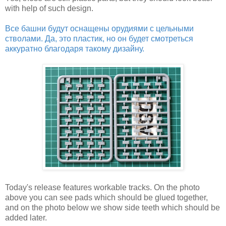
with help of such design.
Все башни будут оснащены орудиями с цельными
стволами. Да, это пластик, но он будет смотреться
аккуратно благодаря такому дизайну.
Today's release features workable tracks. On the photo
above you can see pads which should be glued together,
and on the photo below we show side teeth which should be
added later.