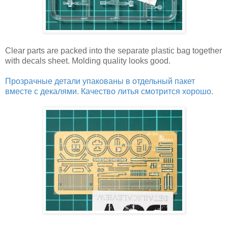
Clear parts are packed into the separate plastic bag together
with decals sheet. Molding quality looks good.
Прозрачные детали упакованы в отдельный пакет
вместе с декалями. Качество литья смотрится хорошо.