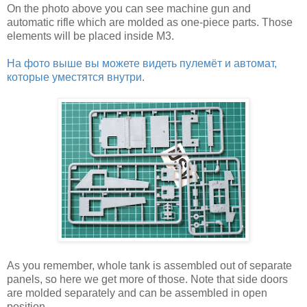
On the photo above you can see machine gun and
automatic rifle which are molded as one-piece parts. Those
elements will be placed inside M3.
На фото выше вы можете видеть пулемёт и автомат,
которые уместятся внутри.
As you remember, whole tank is assembled out of separate
panels, so here we get more of those. Note that side doors
are molded separately and can be assembled in open
position.