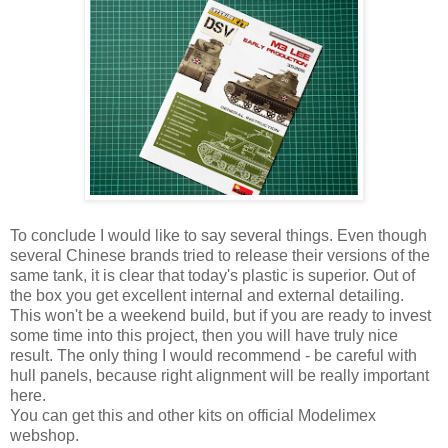
To conclude I would like to say several things. Even though
several Chinese brands tried to release their versions of the
same tank, it is clear that today's plastic is superior. Out of
the box you get excellent internal and external detailing.
This won't be a weekend build, but if you are ready to invest
some time into this project, then you will have truly nice
result. The only thing I would recommend - be careful with
hull panels, because right alignment will be really important
here.
You can get this and other kits on official Modelimex
webshop.