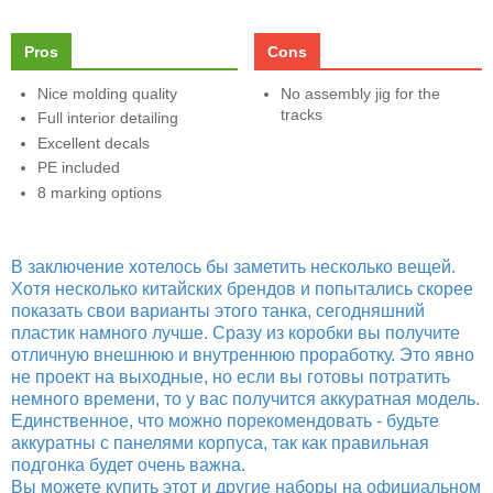
Pros
Cons
Nice molding quality
No assembly jig for the
tracks
Full interior detailing
Excellent decals
PE included
8 marking options
В заключение хотелось бы заметить несколько вещей.
Хотя несколько китайских брендов и попытались скорее
показать свои варианты этого танка, сегодняшний
пластик намного лучше. Сразу из коробки вы получите
отличную внешнюю и внутреннюю проработку. Это явно
не проект на выходные, но если вы готовы потратить
немного времени, то у вас получится аккуратная модель.
Единственное, что можно порекомендовать - будьте
аккуратны с панелями корпуса, так как правильная
подгонка будет очень важна.
Вы можете купить этот и другие наборы на официальном