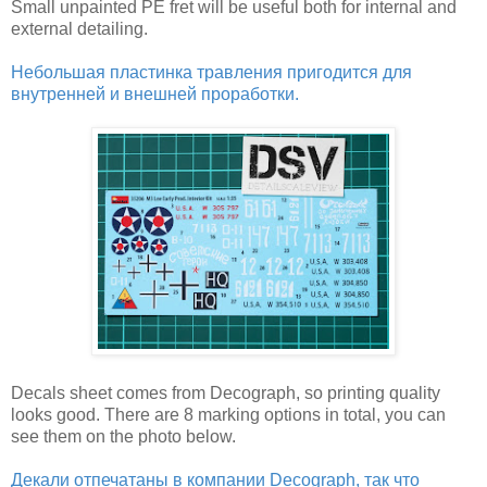
Small unpainted PE fret will be useful both for internal and
external detailing.
Небольшая пластинка травления пригодится для
внутренней и внешней проработки.
Decals sheet comes from Decograph, so printing quality
looks good. There are 8 marking options in total, you can
see them on the photo below.
Декали отпечатаны в компании Decograph, так что