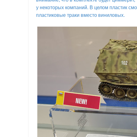
у некоторых компаний. В целом пластик смот
пластиковые траки вместо виниловых.