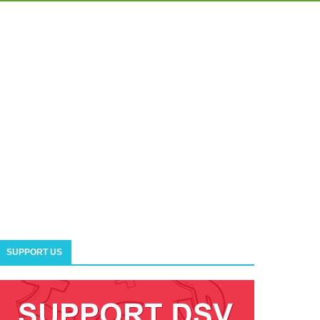
SUPPORT US