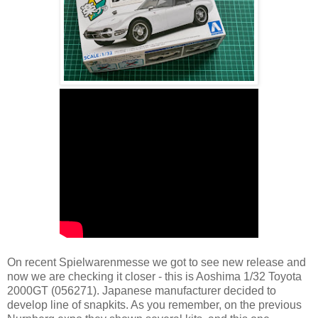
On recent Spielwarenmesse we got to see new release and
now we are checking it closer - this is Aoshima 1/32 Toyota
2000GT (056271). Japanese manufacturer decided to
develop line of snapkits. As you remember, on the previous