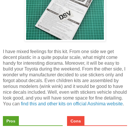
I have mixed feelings for this kit. From one side we get
decent plastic in a quite popular scale, what might come
handy for interesting diorama. Moreover, it will be easy to
build your Toyota during the weekend. From the other side, I
wonder why manufacturer decided to use stickers only and
forgot about decals. Even children kits are assembled by
serious modelers (wink wink) and it would be good to have
nice decals included. Well, even with stickers vehicle should
look good, and you will have some space for fine detailing.
You can
find this and other kits on official Aoshima website
.
Pros
Cons