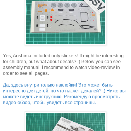
Yes, Aoshima included only stickers! It might be interesting
for children, but what about decals? :) Below you can see
assembly manual. I recommend to watch video-review in
order to see all pages.
Да, здесь внутри только наклейки! Это может быть
интересно для детей, но что насчёт декалей? :) Ниже вы
можете видеть инструкцию. Рекомендую просмотреть
видео-обзор, чтобы увидеть все страницы.