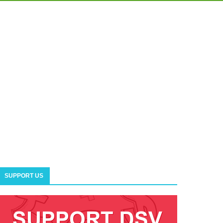
SUPPORT US