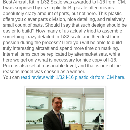
Best Aircraft Kit in 1/32 Scale was awarded to I-16 from ICM.
I was surprised by its simplicity. Big scale often means
absolutely crazy amount of parts, but not here. This plastic
offers you clever parts division, nice detailing, and relatively
small count of parts. Should I say that such design should be
easier to build? How many of us actually tried to assemble
something crazy detailed in 1/32 scale and then lost their
passion during the process? Here you will be able to build
truly interesting aircraft and spend more time on marking.
Internal items can be replicated by aftermarket sets, while
here we get only what is necessary for nice copy of I-16.
Price is also set at reasonable level, and that is one of the
reasons model was chosen as a winner.
You can
read review with 1/32 I-16 plastic kit from ICM here
.