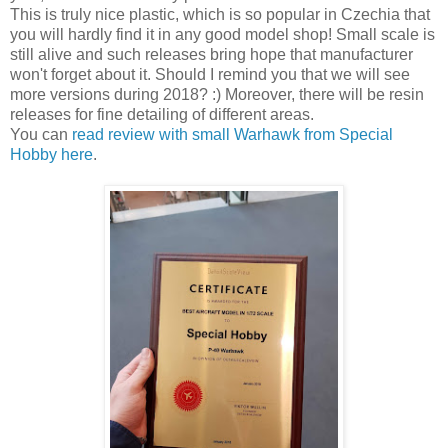
This is truly nice plastic, which is so popular in Czechia that
you will hardly find it in any good model shop! Small scale is
still alive and such releases bring hope that manufacturer
won't forget about it. Should I remind you that we will see
more versions during 2018? :) Moreover, there will be resin
releases for fine detailing of different areas.
You can
read review with small Warhawk from Special
Hobby here
.