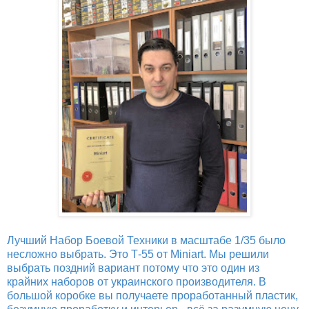
Лучший Набор Боевой Техники в масштабе 1/35 было
несложно выбрать. Это Т-55 от Miniart. Мы решили
выбрать поздний вариант потому что это один из
крайних наборов от украинского производителя. В
большой коробке вы получаете проработанный пластик,