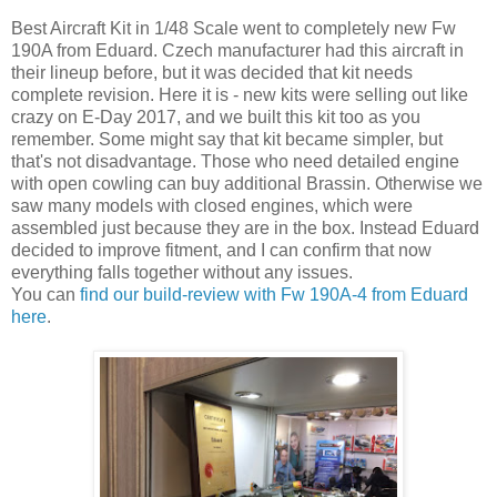
Best Aircraft Kit in 1/48 Scale went to completely new Fw
190A from Eduard. Czech manufacturer had this aircraft in
their lineup before, but it was decided that kit needs
complete revision. Here it is - new kits were selling out like
crazy on E-Day 2017, and we built this kit too as you
remember. Some might say that kit became simpler, but
that's not disadvantage. Those who need detailed engine
with open cowling can buy additional Brassin. Otherwise we
saw many models with closed engines, which were
assembled just because they are in the box. Instead Eduard
decided to improve fitment, and I can confirm that now
everything falls together without any issues.
You can
find our build-review with Fw 190A-4 from Eduard
here
.