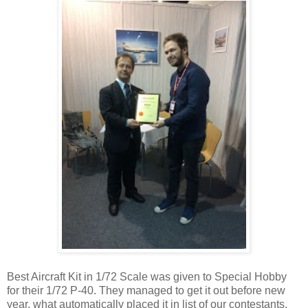
Best Aircraft Kit in 1/72 Scale was given to Special Hobby
for their 1/72 P-40. They managed to get it out before new
year, what automatically placed it in list of our contestants.