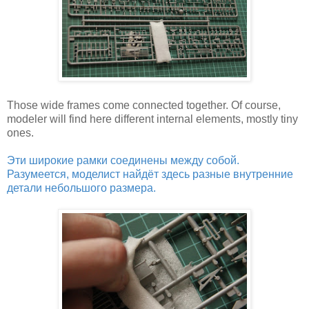
Those wide frames come connected together. Of course,
modeler will find here different internal elements, mostly tiny
ones.
Эти широкие рамки соединены между собой.
Разумеется, моделист найдёт здесь разные внутренние
детали небольшого размера.