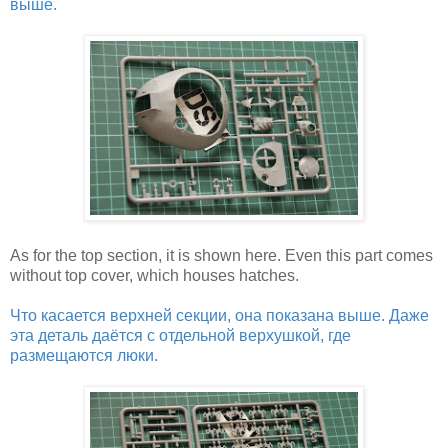
выше.
As for the top section, it is shown here. Even this part comes
without top cover, which houses hatches.
Что касается верхней секции, она показана выше. Даже
эта деталь даётся с отдельной верхушкой, где
размещаются люки.