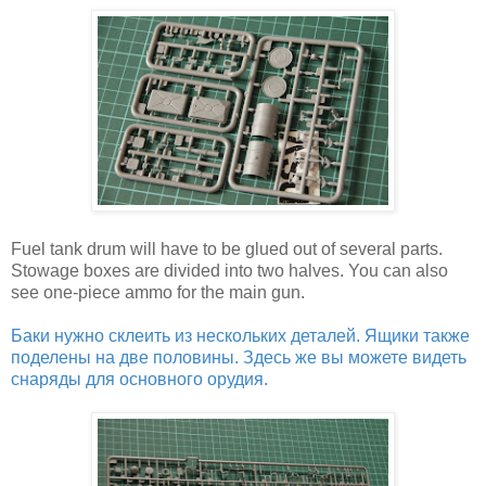
Fuel tank drum will have to be glued out of several parts.
Stowage boxes are divided into two halves. You can also
see one-piece ammo for the main gun.
Баки нужно склеить из нескольких деталей. Ящики также
поделены на две половины. Здесь же вы можете видеть
снаряды для основного орудия.