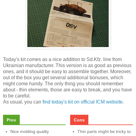
Today's kit comes as a nice addition to Sd.Kfz. line from
Ukrainian manufacturer. This version is as good as previous
ones, and it should be easy to assemble together. Moreover,
out of the box you get several additional bonuses, which
might come handy. The only thing you should remember
about - thin elements, those are easy to break, and you have
to be careful.
As usual, you can
find today's kit on official ICM website
.
Pros
Cons
Nice molding quality
Thin parts might be tricky to