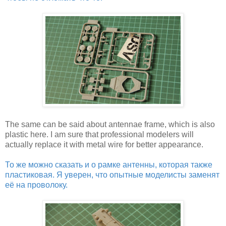
The same can be said about antennae frame, which is also
plastic here. I am sure that professional modelers will
actually replace it with metal wire for better appearance.
То же можно сказать и о рамке антенны, которая также
пластиковая. Я уверен, что опытные моделисты заменят
её на проволоку.