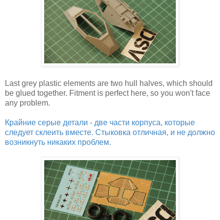
Last grey plastic elements are two hull halves, which should
be glued together. Fitment is perfect here, so you won't face
any problem.
Крайние серые детали - две части корпуса, которые
следует склеить вместе. Стыковка отличная, и не должно
возникнуть никаких проблем.