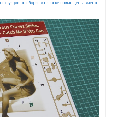
нструкции по сборке и окраске совмещены вместе