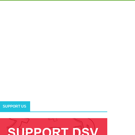
SUPPORT US