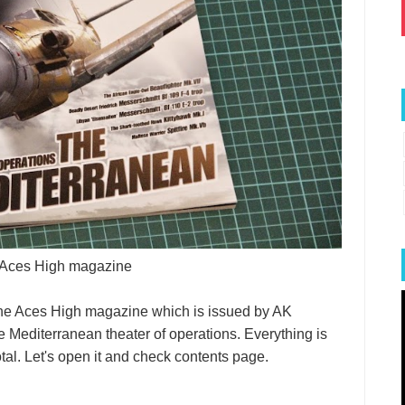
 Aces High magazine
of the Aces High magazine which is issued by AK
he Mediterranean theater of operations. Everything is
otal. Let's open it and check contents page.