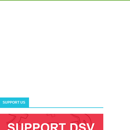
SUPPORT US