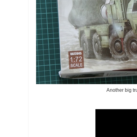
Another big tr