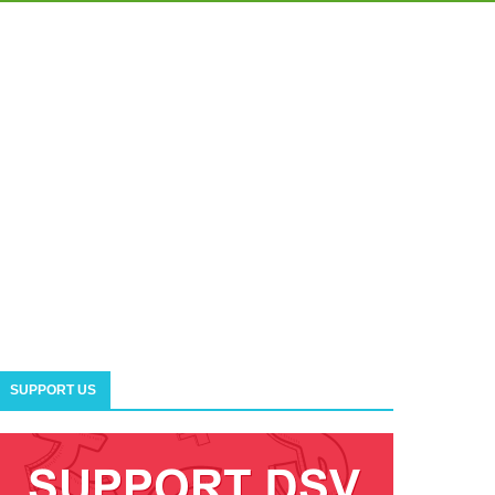
SUPPORT US