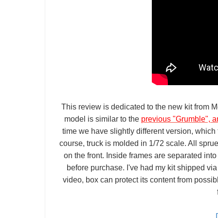
This review is dedicated to the new kit from 
model is similar to the
previous "Grumble", a
time we have slightly different version, whi
course, truck is molded in 1/72 scale. All spru
on the front. Inside frames are separated into
before purchase. I've had my kit shipped vi
video, box can protect its content from possib