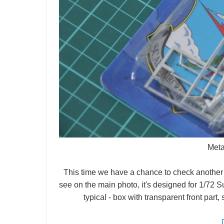
Meta
This time we have a chance to check another 
see on the main photo, it's designed for 1/72 
typical - box with transparent front part